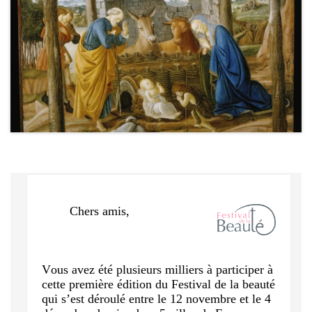
Chers amis,
Vous avez été plusieurs milliers à participer à
cette première édition du Festival de la beauté
qui s’est déroulé entre le 12 novembre et le 4