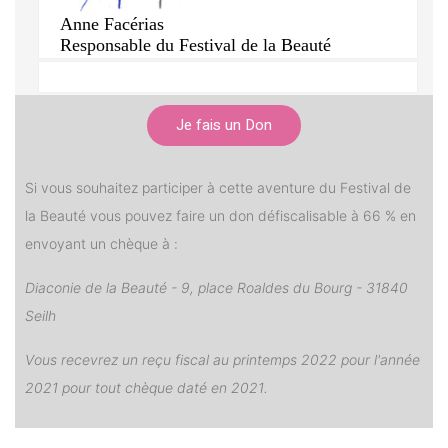
Anne Facérias
Responsable du Festival de la Beauté
Je fais un Don
Si vous souhaitez participer à cette aventure du Festival de
la Beauté vous pouvez faire un don défiscalisable à 66 % en
envoyant un chèque à :
Diaconie de la Beauté - 9, place Roaldes du Bourg - 31840
Seilh
Vous recevrez un reçu fiscal au printemps 2022 pour l'année
2021 pour tout chèque daté en 2021.