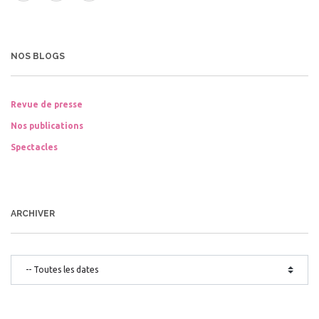
NOS BLOGS
Revue de presse
Nos publications
Spectacles
ARCHIVER