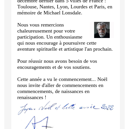
décembre dernier dans 5 villes de France :
Toulouse, Nantes, Lyon, Lourdes et Paris
, en
mémoire de Michael Lonsdale.
Nous vous remercions
chaleureusement pour votre
participation. Un enthousiasme
qui nous encourage à poursuivre cette
aventure spirituelle et artistique l'an prochain.
Pour réussir nous avons besoin de vos
encouragements et de vos soutiens.
Cette année a vu le commencement... Noël
nous invite d'aller de commencements en
commencements, de naissances en
renaissances !