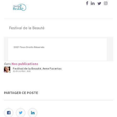
Festival de la Beauté
2021 Tous Droits Réservés
dans
Nos publications
Festival de la Beauté, Anne Facerias
29 décembre, 2021
PARTAGER CE POSTE