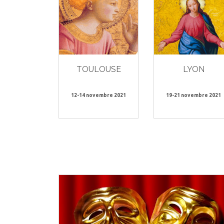
TOULOUSE
LYON
12-14 novembre 2021
19-21 novembre 2021