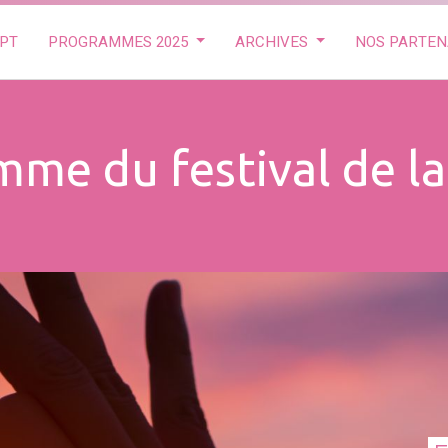
PT
PROGRAMMES 2025
ARCHIVES
NOS PARTEN
me du festival de l