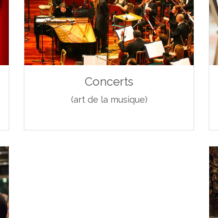
Concerts
(art de la musique)