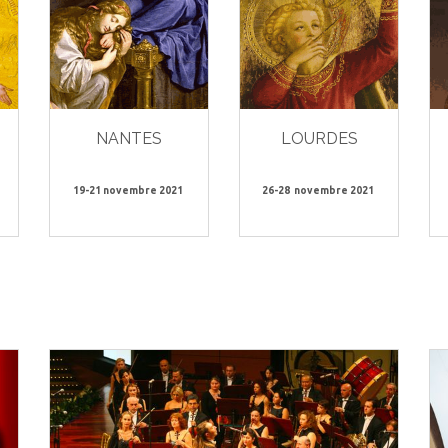
NANTES
LOURDES
19-21 novembre 2021
26-28 novembre 2021