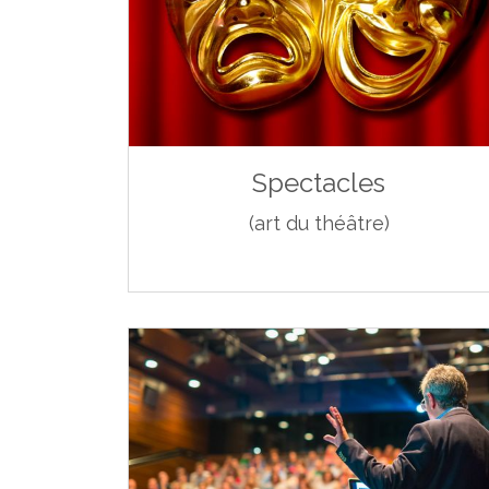
Spectacles
(art du théâtre)