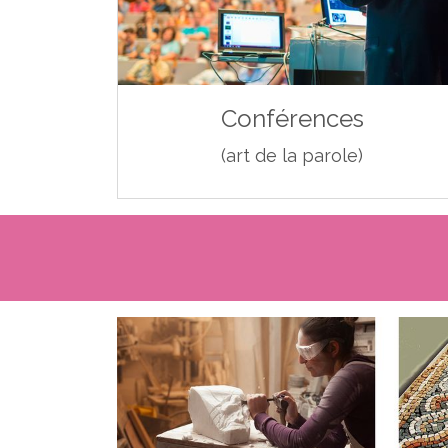
Conférences
(art de la parole)