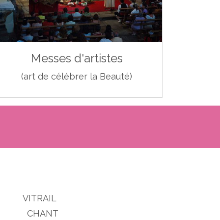
Messes d'artistes
(art de célébrer la Beauté)
 VITRAIL
 CHANT