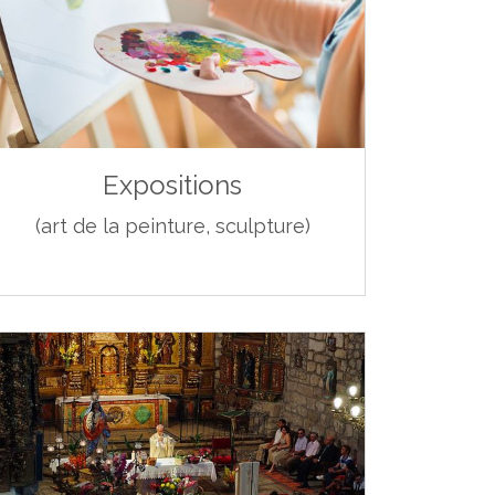
Expositions
(art de la peinture, sculpture)