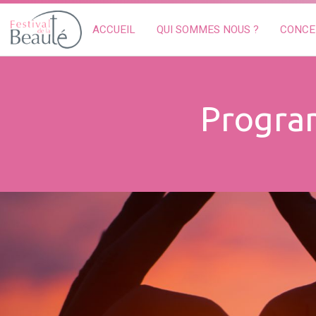
ACCUEIL
QUI SOMMES NOUS ?
CONCE
Program