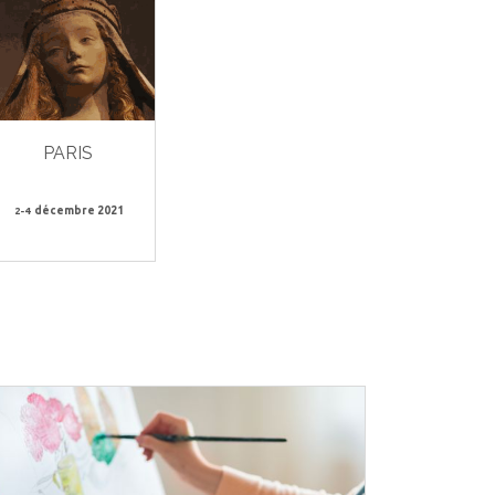
PARIS
2-4
décembre
2021