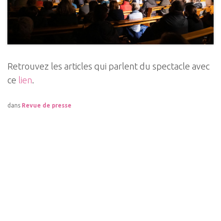
Retrouvez les articles qui parlent du spectacle avec
ce
lien
.
dans
Revue de presse