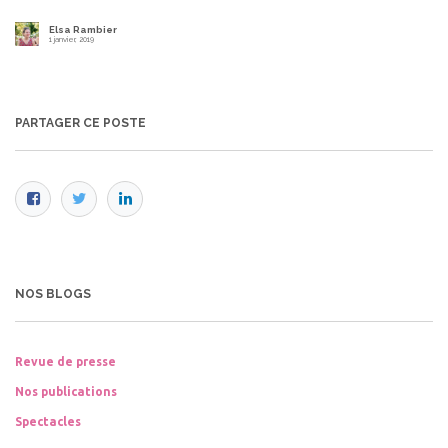
Elsa Rambier
1 janvier, 2019
PARTAGER CE POSTE
NOS BLOGS
Revue de presse
Nos publications
Spectacles