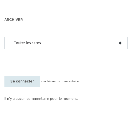
ARCHIVER
Se connecter
pour laisser un commentaire.
Il n'y a aucun commentaire pour le moment.