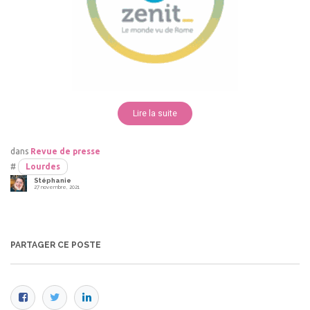
Lire la suite
dans
Revue de presse
#
Lourdes
Stéphanie
27 novembre, 2021
PARTAGER CE POSTE