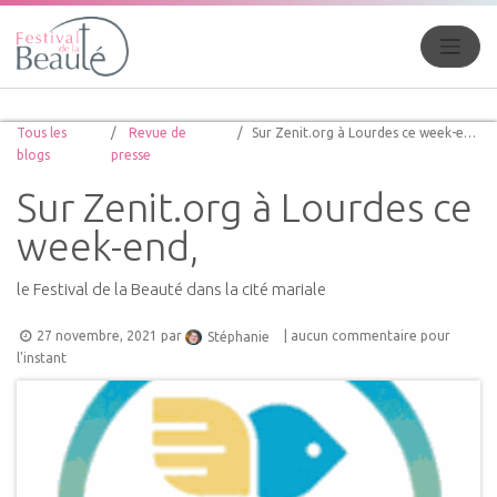
Tous les
Revue de
Sur Zenit.org à Lourdes ce week-end,
blogs
presse
Sur Zenit.org à Lourdes ce
week-end,
le Festival de la Beauté dans la cité mariale
27 novembre, 2021
par
| aucun commentaire pour
Stéphanie
l'instant