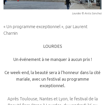
Lourdes © Anita Sanchez
« Un programme exceptionnel », par Laurent
Charnin
LOURDES
Un événement à ne manquer à aucun prix !
Ce week-end, la beauté sera à l’honneur dans la cité
mariale, avec un festival au programme
exceptionnel.
Après Toulouse, Nantes et Lyon, le festival de la