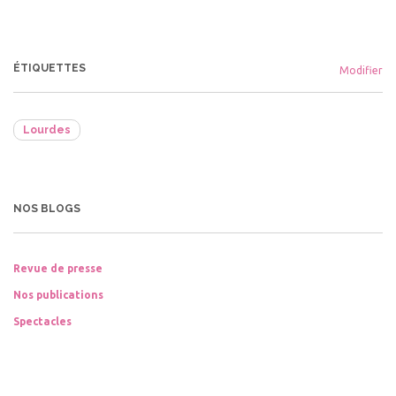
ÉTIQUETTES
Modifier
Lourdes
NOS BLOGS
Revue de presse
Nos publications
Spectacles