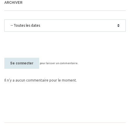
ARCHIVER
Se connecter
pour laisser un commentaire.
Il n'y a aucun commentaire pour le moment.