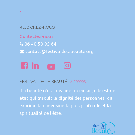
/
REJOIGNEZ-NOUS
Contactez-nous
06 40 58 95 64
contact@festivaldelabeaute.org
FESTIVAL DE LA BEAUTÉ
-
À PROPOS
La beauté n'est pas une fin en soi, elle est un
état qui traduit la dignité des personnes, qui
exprime la dimension la plus profonde et la
spiritualité de l'être.