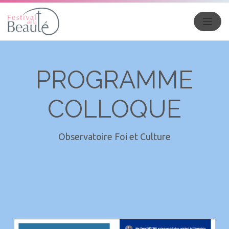
PROGRAMME
COLLOQUE
Observatoire Foi et Culture