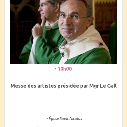
• 10h00
Messe des artistes présidée par Mgr Le Gall
> Église Saint Nicolas