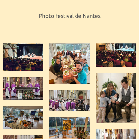
Photo festival de Nantes