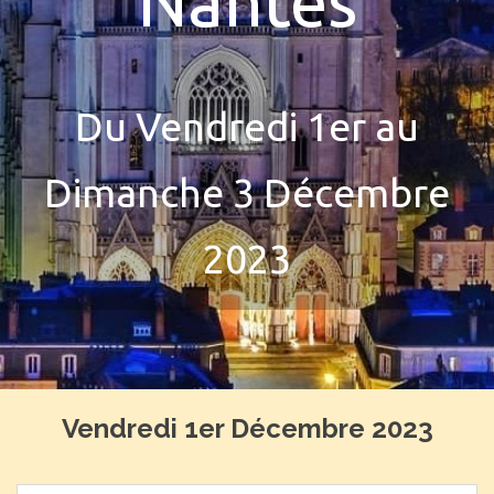
Nantes
Du Vendredi 1er au
Dimanche 3 Décembre
2023
Vendredi 1er Décembre 2023