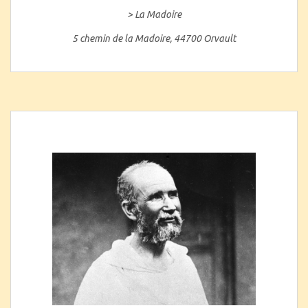
> La Madoire
5 chemin de la Madoire, 44700 Orvault