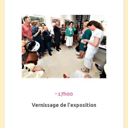
• 17h00
Vernissage de l'exposition