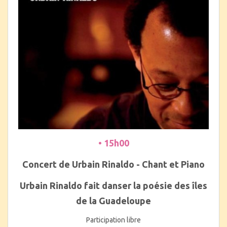
• 15h00
Concert de Urbain Rinaldo - Chant et Piano
Urbain Rinaldo fait danser la poésie des îles
de la Guadeloupe
Participation libre