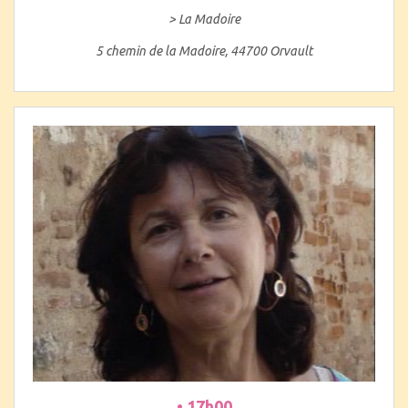
> La Madoire
5 chemin de la Madoire, 44700 Orvault
• 17h00