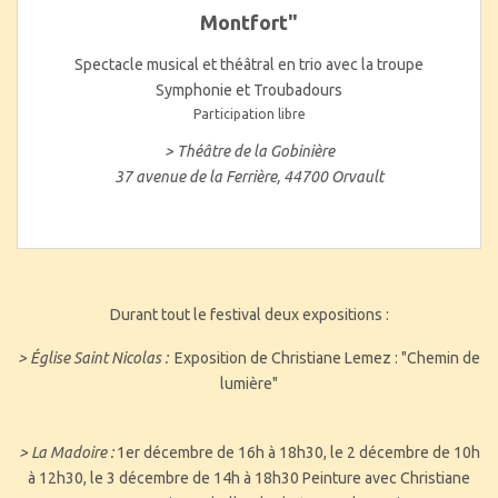
Montfort"
Spectacle musical et théâtral en trio avec la troupe
Symphonie et Troubadours
Participation libre
> Théâtre de la Gobinière
37 avenue de la Ferrière, 44700 Orvault
Durant tout le festival deux expositions :
> Église Saint Nicolas :
Exposition de Christiane Lemez : "Chemin de
lumière"
> La Madoire :
1er décembre de 16h à 18h30, le 2 décembre de 10h
à 12h30, le 3 décembre de 14h à 18h30 Peinture avec Christiane