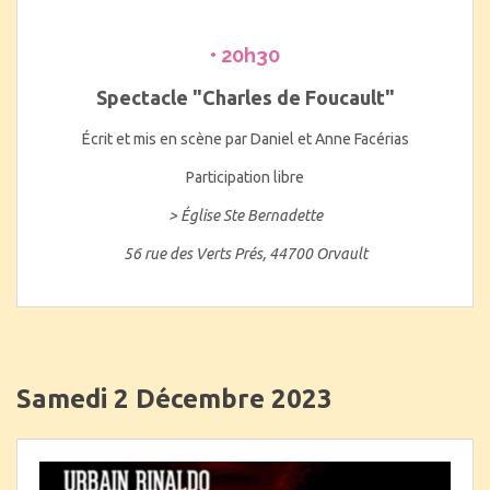
• 20h30
Spectacle "Charles de Foucault"
Écrit et mis en scène par Daniel et Anne Facérias
Participation libre
> Église Ste Bernadette
56 rue des Verts Prés, 44700 Orvault
Samedi 2 Décembre 2023