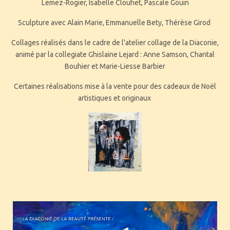
Lemez-Rogier, Isabelle Clouhet, Pascale Gouin
Sculpture avec Alain Marie, Emmanuelle Bety, Thérèse Girod
Collages réalisés dans le cadre de l'atelier collage de la Diaconie,
animé par la collegiate Ghislaine Lejard : Anne Samson, Chantal
Bouhier et Marie-Liesse Barbier
Certaines réalisations mise à la vente pour des cadeaux de Noël
artistiques et originaux