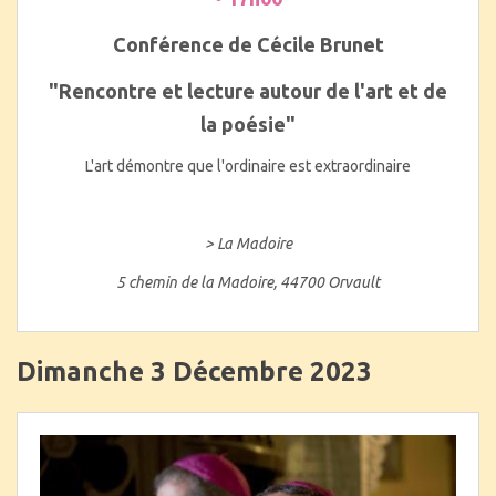
Conférence de Cécile Brunet
"Rencontre et lecture autour de l'art et de
la poésie"
L'art démontre que l'ordinaire est extraordinaire
> La Madoire
5 chemin de la Madoire, 44700 Orvault
Dimanche 3 Décembre 2023