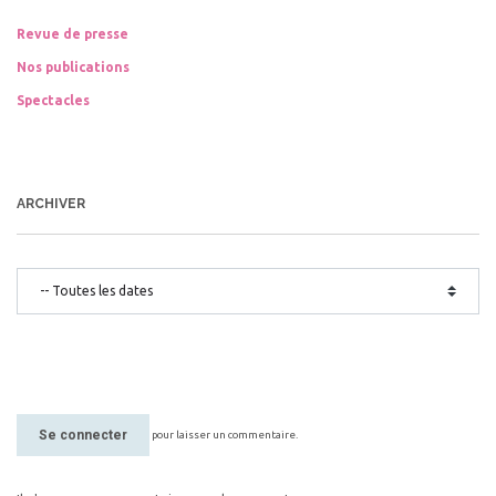
Revue de presse
Nos publications
Spectacles
ARCHIVER
Se connecter
pour laisser un commentaire.