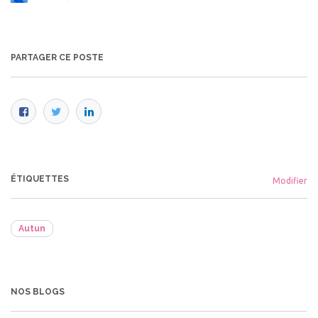
PARTAGER CE POSTE
ÉTIQUETTES
Modifier
Autun
NOS BLOGS