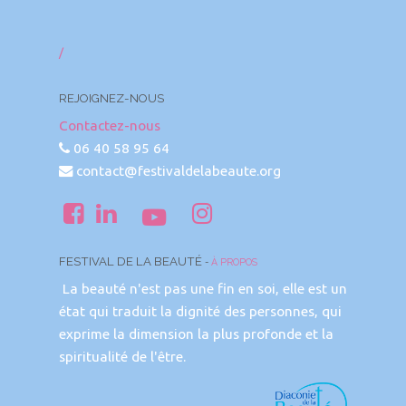
/
REJOIGNEZ-NOUS
Contactez-nous
06 40 58 95 64
contact@festivaldelabeaute.org
FESTIVAL DE LA BEAUTÉ
-
À PROPOS
La beauté n'est pas une fin en soi, elle est un
état qui traduit la dignité des personnes, qui
exprime la dimension la plus profonde et la
spiritualité de l'être.