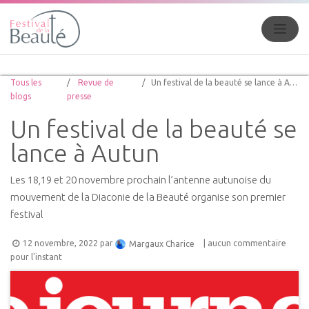
Tous les
Revue de
Un festival de la beauté se lance à Autun
blogs
presse
Un festival de la beauté se
lance à Autun
Les 18,19 et 20 novembre prochain l’antenne autunoise du
mouvement de la Diaconie de la Beauté organise son premier
festival
12 novembre, 2022
par
| aucun commentaire
Margaux Charice
pour l'instant