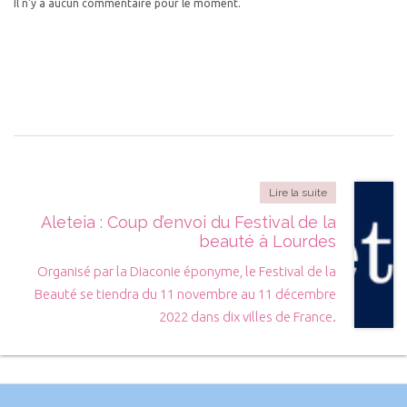
Il n'y a aucun commentaire pour le moment.
Lire la suite
Aleteia : Coup d’envoi du Festival de la
beauté à Lourdes
Organisé par la Diaconie éponyme, le Festival de la
Beauté se tiendra du 11 novembre au 11 décembre
2022 dans dix villes de France.