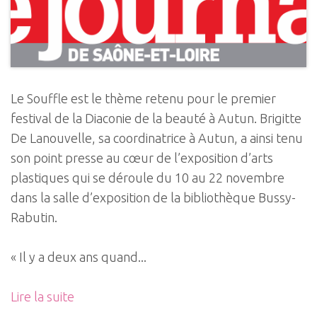
Le Souffle est le thème retenu pour le premier
festival de la Diaconie de la beauté à Autun. Brigitte
De Lanouvelle, sa coordinatrice à Autun, a ainsi tenu
son point presse au cœur de l’exposition d’arts
plastiques qui se déroule du 10 au 22 novembre
dans la salle d’exposition de la bibliothèque Bussy-
Rabutin.
« Il y a deux ans quand...
Lire la suite