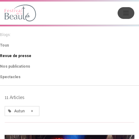
Blogs:
Tous
Revue de presse
Nos publications
Spectacles
11 Articles
×
Autun