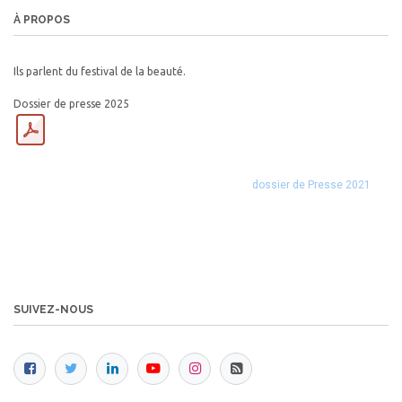
À PROPOS
Ils parlent du festival de la beauté.
Dossier de presse 2025
dossier de Presse 2021
SUIVEZ-NOUS