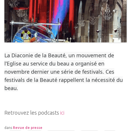
La Diaconie de la Beauté, un mouvement de
l’Eglise au service du beau a organisé en
novembre dernier une série de festivals. Ces
festivals de la Beauté rappellent la nécessité du
beau.
Retrouvez les podcasts
ici
dans
Revue de presse