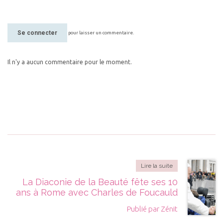
Se connecter
pour laisser un commentaire.
Il n'y a aucun commentaire pour le moment.
Lire la suite
La Diaconie de la Beauté fête ses 10
ans à Rome avec Charles de Foucauld
Publié par Zénit