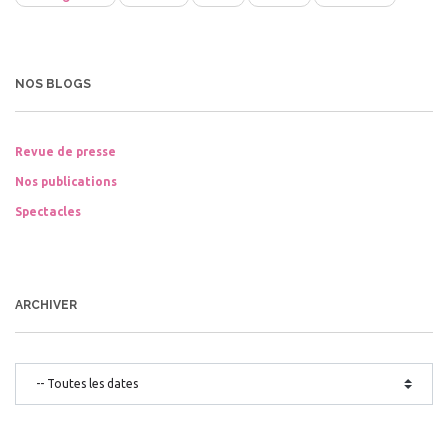
NOS BLOGS
Revue de presse
Nos publications
Spectacles
ARCHIVER