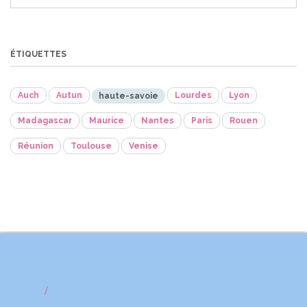
ÉTIQUETTES
Auch
Autun
Lourdes
Lyon
haute-savoie
Madagascar
Maurice
Nantes
Paris
Rouen
Réunion
Toulouse
Venise
/