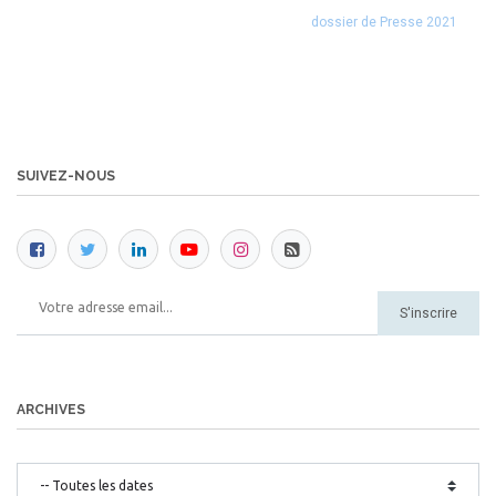
dossier de Presse 2021
SUIVEZ-NOUS
S'inscrire
ARCHIVES