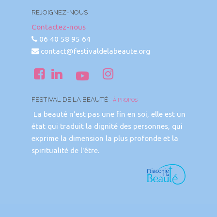
REJOIGNEZ-NOUS
Contactez-nous
06 40 58 95 64
contact@festivaldelabeaute.org
FESTIVAL DE LA BEAUTÉ
-
À PROPOS
La beauté n'est pas une fin en soi, elle est un
état qui traduit la dignité des personnes, qui
exprime la dimension la plus profonde et la
spiritualité de l'être.