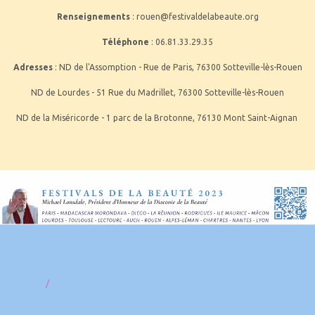
Renseignements
: rouen@festivaldelabeaute.org
Téléphone
: 06.81.33.29.35
Adresses
: ND de l'Assomption - Rue de Paris, 76300 Sotteville-lès-Rouen
ND de Lourdes - 51 Rue du Madrillet, 76300 Sotteville-lès-Rouen
ND de la Miséricorde - 1 parc de la Brotonne, 76130 Mont Saint-Aignan
/