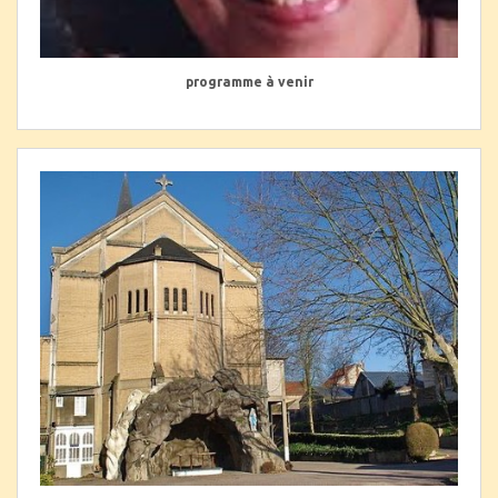
programme à venir