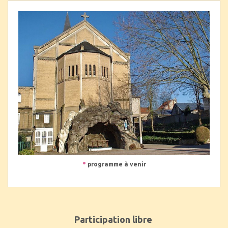
•
programme à venir
Participation libre