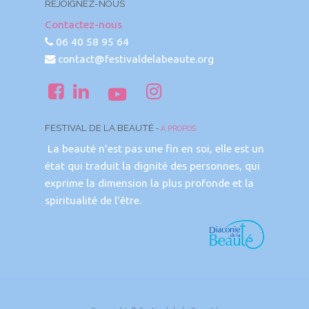
REJOIGNEZ-NOUS
Contactez-nous
06 40 58 95 64
contact@festivaldelabeaute.org
FESTIVAL DE LA BEAUTÉ
-
À PROPOS
La beauté n'est pas une fin en soi, elle est un
état qui traduit la dignité des personnes, qui
exprime la dimension la plus profonde et la
spiritualité de l'être.