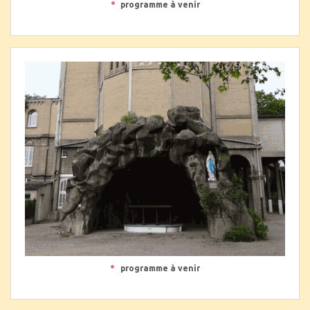
•
programme à venir
•
programme à venir