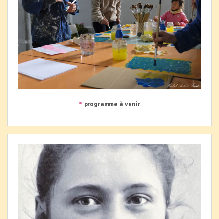
•
programme à venir