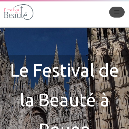
Le Festival de
la Beauté à