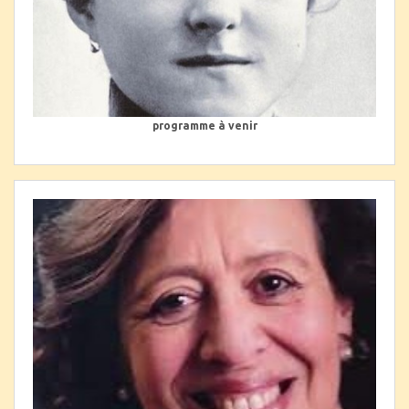
programme à venir